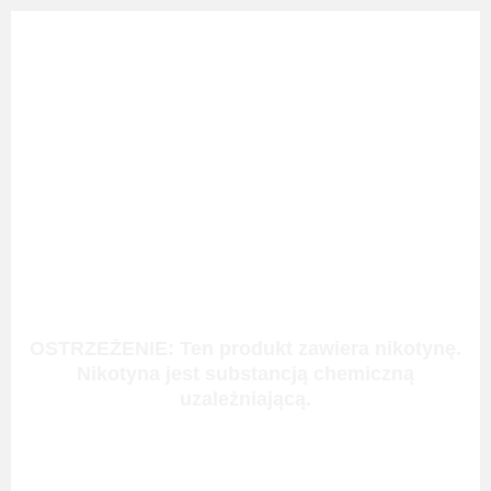
OSTRZEŻENIE: Ten produkt zawiera nikotynę.
Nikotyna jest substancją chemiczną
uzależniającą.